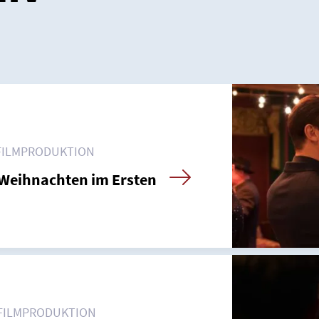
FILMPRODUKTION
Weihnachten im Ersten
FILMPRODUKTION