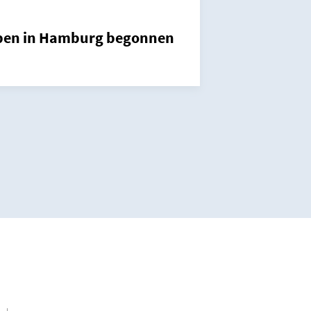
haben in Hamburg begonnen