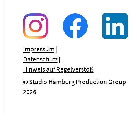
Impressum
Datenschutz
Hinweis auf Regelverstoß
© Studio Hamburg Production Group
2026