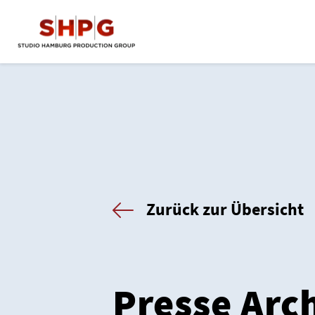
Zurück zur Übersicht
Presse Arc