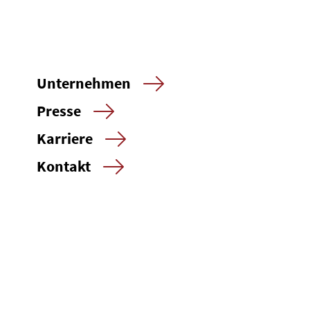
Unternehmen
Presse
Karriere
Kontakt