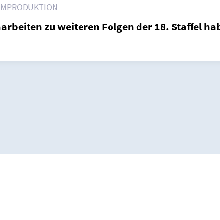
Impressum
ILMPRODUKTION
rbeiten zu weiteren Folgen der 18. Staffel 