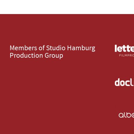
Members of Studio Hamburg
Production Group